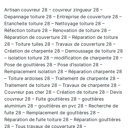
Artisan couvreur 28 – couvreur zingueur 28 –
Depannage toiture 28 – Entreprise de couverture 28 –
Etancheite toiture 28 – Nettoyage toiture 28 –
Réfection toiture 28 – Renovation de toiture 28 –
Réparation de couverture 28 – Réparation de toiture
28 – Toiture tuiles 28 – Travaux de couverture 28 –
Création de charpente 28 – Demoussage de toiture 28
– isolation toiture 28 – modification de charpente 28 –
Pose de gouttières 28 – Pose d’isolation 28 –
Remplacement isolation 28 – Réparation charpente 28
– Toiture ardoises 28 – Traitement de charpente 28 –
Traitement de toiture 28 – Travaux de charpente 28 –
Couvreur pas cher 28 – Création de toiture 28 – Devis
couvreur 28 – Fuite gouttières 28 – gouttières
aluminium 28 – gouttières en pvc 28 – Recherche de
fuite 28 – Remplacement de gouttières 28 –
Réparation de fuite toiture 28 – Réparation gouttières
28 – Tous travaux de couverture 28 –