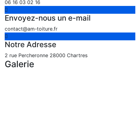
06 16 03 02 16
Envoyez-nous un e-mail
contact@am-toiture.fr
Notre Adresse
2 rue Percheronne 28000 Chartres
Galerie