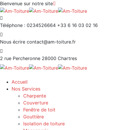
Bienvenue sur notre site
Téléphone : 0234526664
+33 6 16 03 02 16
Nous écrire
contact@am-toiture.fr
2 rue Percheronne
28000 Chartres
Accueil
Nos Services
Charpente
Couverture
Fenêtre de toit
Gouttière
Isolation de toiture