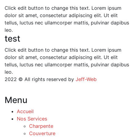
Click edit button to change this text. Lorem ipsum
dolor sit amet, consectetur adipiscing elit. Ut elit
tellus, luctus nec ullamcorper mattis, pulvinar dapibus
leo.
test
Click edit button to change this text. Lorem ipsum
dolor sit amet, consectetur adipiscing elit. Ut elit
tellus, luctus nec ullamcorper mattis, pulvinar dapibus
leo.
2022
© All rights reserved by
Jeff-Web
Menu
Accueil
Nos Services
Charpente
Couverture