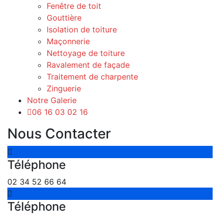
Fenêtre de toit
Gouttière
Isolation de toiture
Maçonnerie
Nettoyage de toiture
Ravalement de façade
Traitement de charpente
Zinguerie
Notre Galerie
06 16 03 02 16
Nous Contacter
Téléphone
02 34 52 66 64
Téléphone