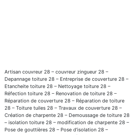
Artisan couvreur 28 – couvreur zingueur 28 –
Depannage toiture 28 – Entreprise de couverture 28 –
Etancheite toiture 28 – Nettoyage toiture 28 –
Réfection toiture 28 – Renovation de toiture 28 –
Réparation de couverture 28 – Réparation de toiture
28 – Toiture tuiles 28 – Travaux de couverture 28 –
Création de charpente 28 – Demoussage de toiture 28
– isolation toiture 28 – modification de charpente 28 –
Pose de gouttières 28 – Pose d’isolation 28 –