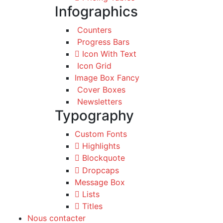
Infographics
Counters
Progress Bars
Icon With Text
Icon Grid
Image Box Fancy
Cover Boxes
Newsletters
Typography
Custom Fonts
Highlights
Blockquote
Dropcaps
Message Box
Lists
Titles
Nous contacter