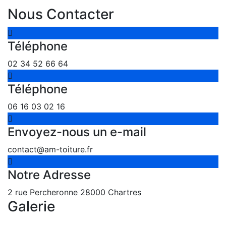
Nous Contacter
Téléphone
02 34 52 66 64
Téléphone
06 16 03 02 16
Envoyez-nous un e-mail
contact@am-toiture.fr
Notre Adresse
2 rue Percheronne 28000 Chartres
Galerie