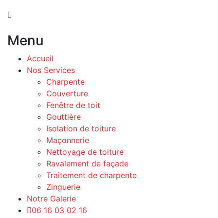
Menu
Accueil
Nos Services
Charpente
Couverture
Fenêtre de toit
Gouttière
Isolation de toiture
Maçonnerie
Nettoyage de toiture
Ravalement de façade
Traitement de charpente
Zinguerie
Notre Galerie
06 16 03 02 16