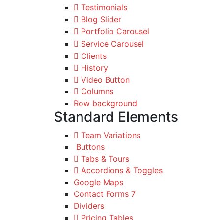
Testimonials
Blog Slider
Portfolio Carousel
Service Carousel
Clients
History
Video Button
Columns
Row background
Standard Elements
Team Variations
Buttons
Tabs & Tours
Accordions & Toggles
Google Maps
Contact Forms 7
Dividers
Pricing Tables